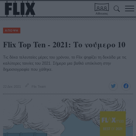
Αίθουσες
ΑΠΟΨΗ
Flix Top Ten - 2021: Το νούμερο 10
Τις δέκα τελευταίες μέρες του χρόνου, το Flix ψηφίζει τη δεκάδα με τις
καλύτερες ταινίες του 2021. Σήμερα μια βαθιά υπόκλιση στην
δημοσιογραφία που χάθηκε.
22 Δεκ 2021
Flix Team