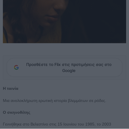
Προσθέστε το Flix στις προτιμήσεις σας στο
Google
H ταινία
Μια ανολοκλήρωτη ερωτική ιστορία βλεμμάτων σε ρόδες.
Ο σκηνοθέτης
Γεννήθηκε στο Βελεστίνο στις 15 Ιουνίου του 1985, το 2003