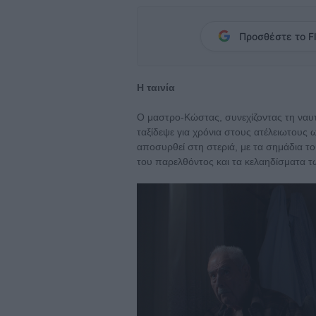
Προσθέστε το Fl
Η ταινία
Ο μαστρο-Κώστας, συνεχίζοντας τη ναυτ
ταξίδεψε για χρόνια στους ατέλειωτους
αποσυρθεί στη στεριά, με τα σημάδια τ
του παρελθόντος και τα κελαηδίσματα 