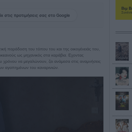
Βιμ Β
Συνέντ
ix στις προτιμήσεις σας στο Google
ική παράδοση του τόπου του και της οικογένειάς του,
 ωκεανούς ως μηχανικός στα καράβια. Εχοντας
ου χρόνου να μεγαλώνουν, ζει ανάμεσα στις αναμνήσεις
των αγαπημένων του καναρινιών.