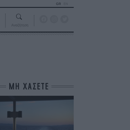
GR
EN
Αναζήτηση
ΜΗ ΧΑΣΕΤΕ