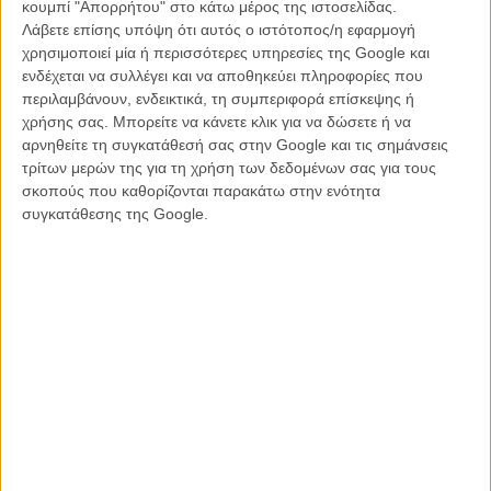
κουμπί "Απορρήτου" στο κάτω μέρος της ιστοσελίδας.
Λάβετε επίσης υπόψη ότι αυτός ο ιστότοπος/η εφαρμογή
χρησιμοποιεί μία ή περισσότερες υπηρεσίες της Google και
ενδέχεται να συλλέγει και να αποθηκεύει πληροφορίες που
περιλαμβάνουν, ενδεικτικά, τη συμπεριφορά επίσκεψης ή
χρήσης σας. Μπορείτε να κάνετε κλικ για να δώσετε ή να
αρνηθείτε τη συγκατάθεσή σας στην Google και τις σημάνσεις
τρίτων μερών της για τη χρήση των δεδομένων σας για τους
σκοπούς που καθορίζονται παρακάτω στην ενότητα
συγκατάθεσης της Google.