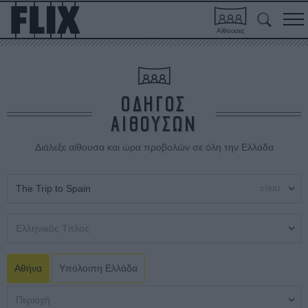
Αίθουσες
ΟΔΗΓΟΣ
ΑΙΘΟΥΣΩΝ
Διάλεξε αίθουσα και ώρα προβολών σε όλη την Ελλάδα
clear
Αθήνα
Υπόλοιπη Ελλάδα