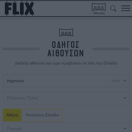
Αίθουσες
ΟΔΗΓΟΣ
ΑΙΘΟΥΣΩΝ
Διάλεξε αίθουσα και ώρα προβολών σε όλη την Ελλάδα
clear
Αθήνα
Υπόλοιπη Ελλάδα