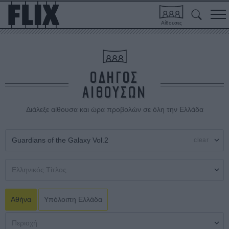
Αίθουσες
ΟΔΗΓΟΣ
ΑΙΘΟΥΣΩΝ
Διάλεξε αίθουσα και ώρα προβολών σε όλη την Ελλάδα
clear
Αθήνα
Υπόλοιπη Ελλάδα