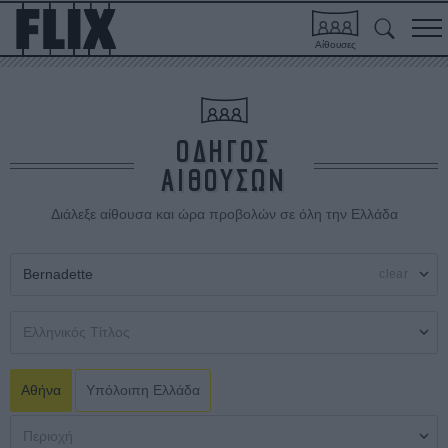
Αίθουσες
ΟΔΗΓΟΣ
ΑΙΘΟΥΣΩΝ
Διάλεξε αίθουσα και ώρα προβολών σε όλη την Ελλάδα
clear
Αθήνα
Υπόλοιπη Ελλάδα