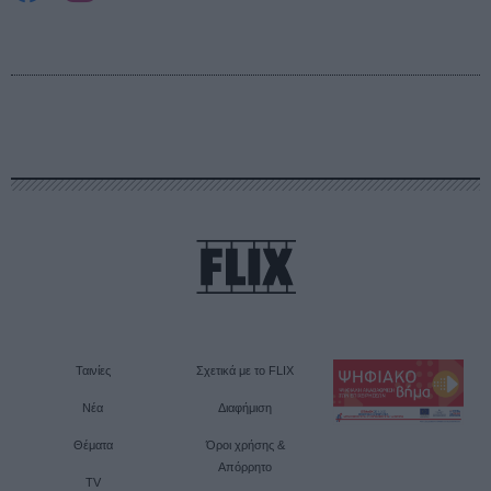
Ταινίες
Σχετικά με το FLIX
Νέα
Διαφήμιση
Θέματα
Όροι χρήσης &
Απόρρητο
TV