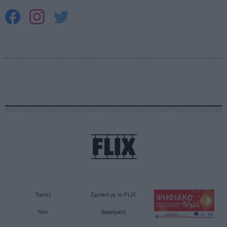
Ταινίες
Σχετικά με το FLIX
Νέα
Διαφήμιση