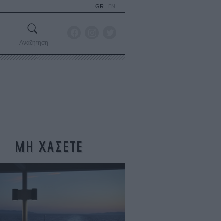
GR
EN
Αναζήτηση
ΜΗ ΧΑΣΕΤΕ