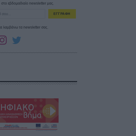
στο εβδομαδιαίο newsletter μας.
ΕΓΓΡΑΦΗ
α λαμβάνω τα newsletter σας.