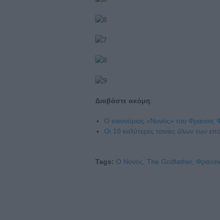
Διαβάστε ακόμη
:
Ο καινούριος «Νονός» του Φράνσις
Οι 10 καλύτερες ταινίες όλων των 
Tags:
Ο Νονός,
The Godfather,
Φρανσι