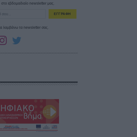
στο εβδομαδιαίο newsletter μας.
ΕΓΓΡΑΦΗ
α λαμβάνω τα newsletter σας.