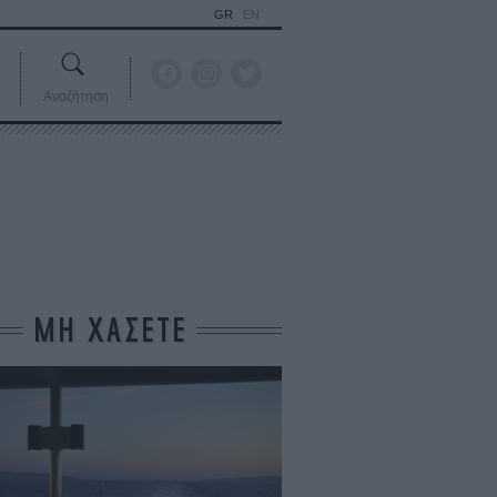
GR
EN
Αναζήτηση
ΜΗ ΧΑΣΕΤΕ