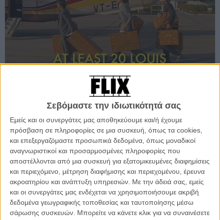
Σεβόμαστε την ιδιωτικότητά σας
Εμείς και οι συνεργάτες μας αποθηκεύουμε και/ή έχουμε
πρόσβαση σε πληροφορίες σε μια συσκευή, όπως τα cookies,
και επεξεργαζόμαστε προσωπικά δεδομένα, όπως μοναδικοί
αναγνωριστικοί και προσαρμοσμένες πληροφορίες που
αποστέλλονται από μια συσκευή για εξατομικευμένες διαφημίσεις
και περιεχόμενο, μέτρηση διαφήμισης και περιεχομένου, έρευνα
ακροατηρίου και ανάπτυξη υπηρεσιών.
Με την άδειά σας, εμείς
και οι συνεργάτες μας ενδέχεται να χρησιμοποιήσουμε ακριβή
δεδομένα γεωγραφικής τοποθεσίας και ταυτοποίησης μέσω
σάρωσης συσκευών. Μπορείτε να κάνετε κλικ για να συναινέσετε