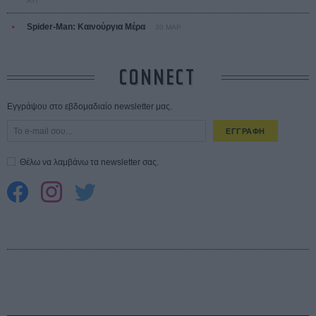
ΑΥΓ
Spider-Man: Καινούργια Μέρα
30 ΜΑΡ
CONNECT
Εγγράψου στο εβδομαδιαίο newsletter μας.
ΕΓΓΡΑΦΗ
Θέλω να λαμβάνω τα newsletter σας.