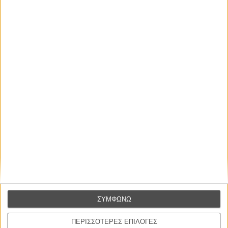
διαγωνισμοί
ΕΓΓΡΑΦΗ
ΣΥΜΦΩΝΩ
ΠΕΡΙΣΣΟΤΕΡΕΣ ΕΠΙΛΟΓΕΣ