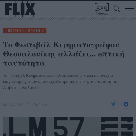
Αίθουσες
ΦΕΣΤΙΒΑΛ / ΒΡΑΒΕΙΑ
Το Φεστιβάλ Κινηματογράφου
Θεσσαλονίκης αλλάζει... οπτική
ταυτότητα
Το Φεστιβάλ Κινηματογράφου Θεσσαλονίκης καλεί σε ανοιχτό
διαγωνισμό για τον επανασχεδιασμό της οπτικής του ταυτότητας.
Διαβάστε αναλυτικά.
05 Ιούλ 2017
Flix Team