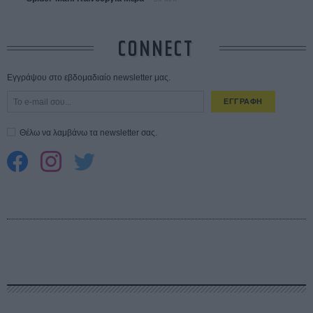
CONNECT
Εγγράψου στο εβδομαδιαίο newsletter μας.
ΕΓΓΡΑΦΗ
Θέλω να λαμβάνω τα newsletter σας.