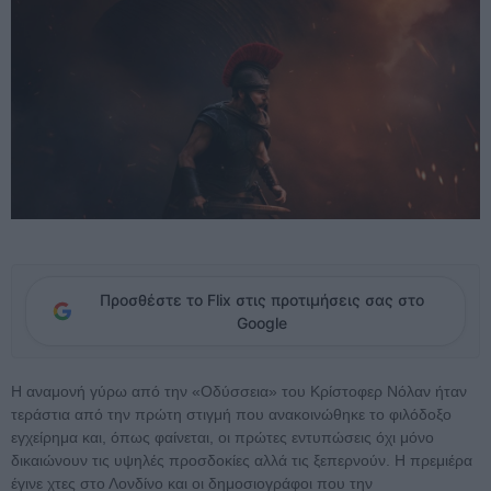
Προσθέστε το Flix στις προτιμήσεις σας στο
Google
Η αναμονή γύρω από την «Οδύσσεια» του Κρίστοφερ Νόλαν ήταν
τεράστια από την πρώτη στιγμή που ανακοινώθηκε το φιλόδοξο
εγχείρημα και, όπως φαίνεται, οι πρώτες εντυπώσεις όχι μόνο
δικαιώνουν τις υψηλές προσδοκίες αλλά τις ξεπερνούν. Η πρεμιέρα
έγινε χτες στο Λονδίνο και οι δημοσιογράφοι που την