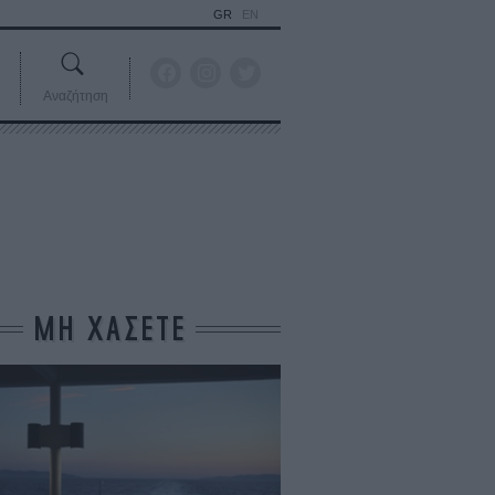
GR
EN
Αναζήτηση
ΜΗ ΧΑΣΕΤΕ