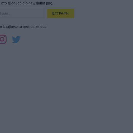
στο εβδομαδιαίο newsletter μας.
ΕΓΓΡΑΦΗ
α λαμβάνω τα newsletter σας.