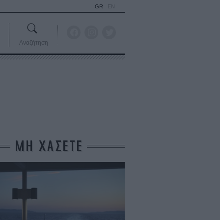
GR
EN
Αναζήτηση
ΜΗ ΧΑΣΕΤΕ