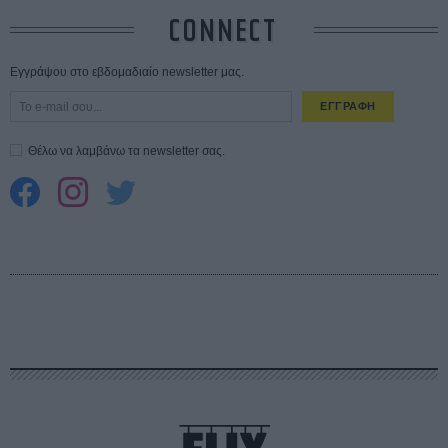
CONNECT
Εγγράψου στο εβδομαδιαίο newsletter μας.
ΕΓΓΡΑΦΗ
Θέλω να λαμβάνω τα newsletter σας.