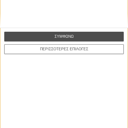
ΣΥΜΦΩΝΩ
ΠΕΡΙΣΣΟΤΕΡΕΣ ΕΠΙΛΟΓΕΣ