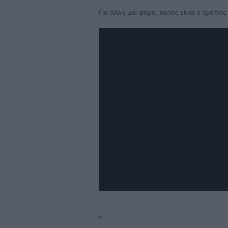
Για άλλη μία φορά, αυτός είναι ο τρόπο
<