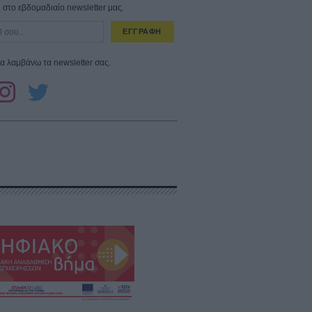
στο εβδομαδιαίο newsletter μας.
ΕΓΓΡΑΦΗ
α λαμβάνω τα newsletter σας.