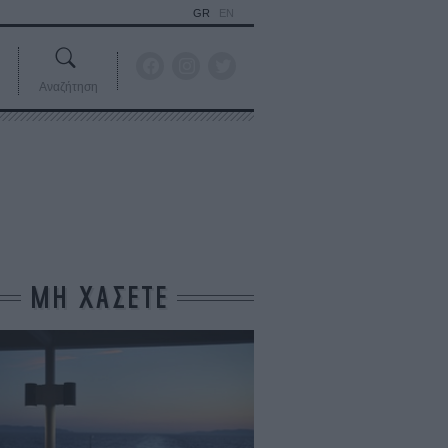
GR
EN
Αναζήτηση
ΜΗ ΧΑΣΕΤΕ