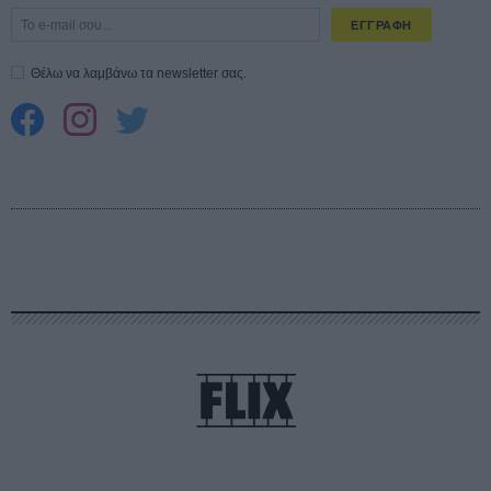
ΕΓΓΡΑΦΗ
Θέλω να λαμβάνω τα newsletter σας.