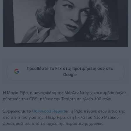
Προσθέστε το Flix στις προτιμήσεις σας στο
Google
Η Μαρία Ρίβα, η μοναχοκόρη της Μάρλεν Ντίτριχ και συμβασιούχος
ηθοποιός του CBS, πέθανε την Τετάρτη σε ηλικία 100 ετών.
Σύμφωνα με το
Hollywood Reporter
, η Ρίβα πέθανε στον ύπνο της
στο σπίτι του γιου της, Πίτερ Ρίβα, στη Γκίλα του Νέου Μεξικού.
Ζούσε μαζί του από τις αρχές της περασμένης χρονιάς.