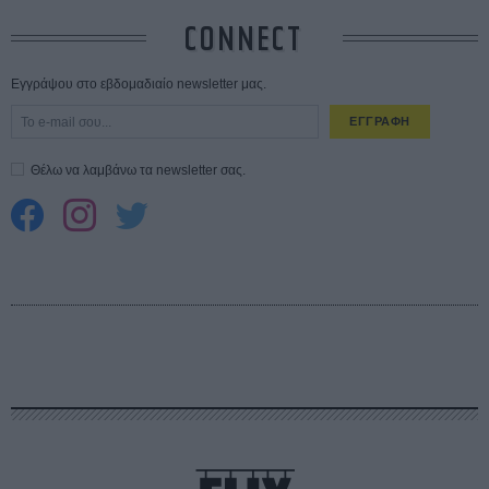
CONNECT
Εγγράψου στο εβδομαδιαίο newsletter μας.
ΕΓΓΡΑΦΗ
Θέλω να λαμβάνω τα newsletter σας.