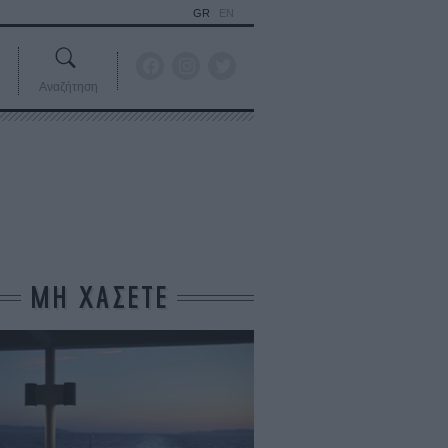
GR
EN
Αναζήτηση
ΜΗ ΧΑΣΕΤΕ