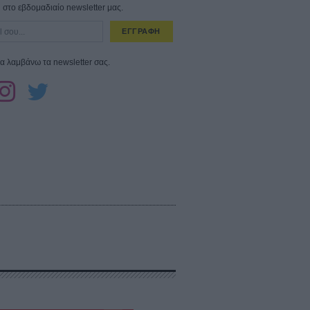
στο εβδομαδιαίο newsletter μας.
ΕΓΓΡΑΦΗ
α λαμβάνω τα newsletter σας.