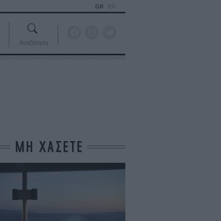
GR
EN
Αναζήτηση
ΜΗ ΧΑΣΕΤΕ