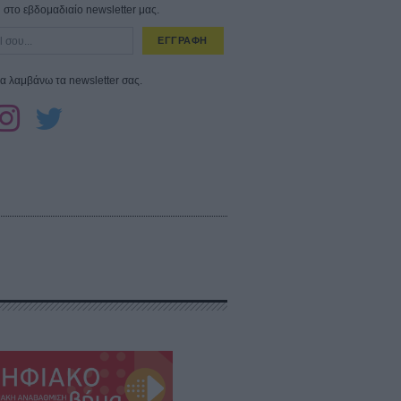
στο εβδομαδιαίο newsletter μας.
ΕΓΓΡΑΦΗ
α λαμβάνω τα newsletter σας.