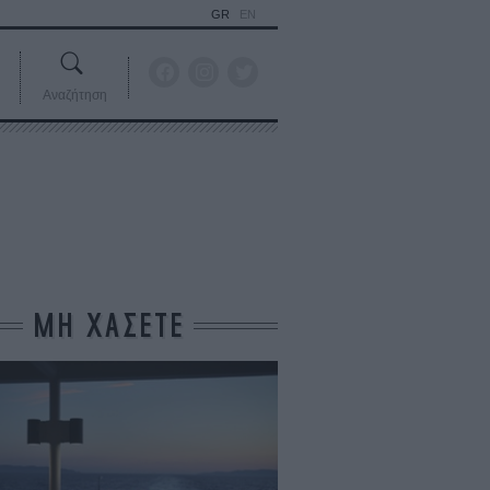
GR
EN
Αναζήτηση
ΜΗ ΧΑΣΕΤΕ