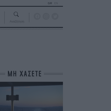
GR
EN
Αναζήτηση
ΜΗ ΧΑΣΕΤΕ