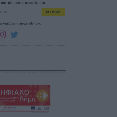
στο εβδομαδιαίο newsletter μας.
ΕΓΓΡΑΦΗ
α λαμβάνω τα newsletter σας.