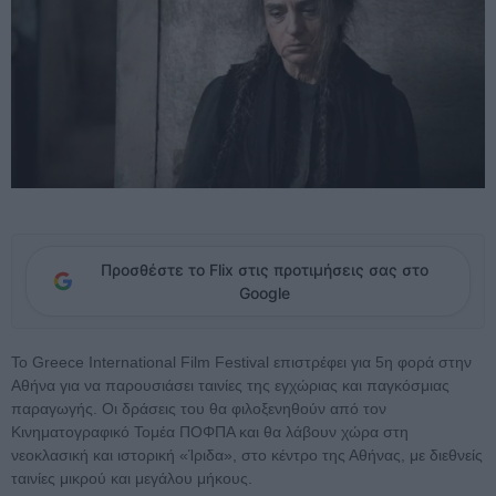
Προσθέστε το Flix στις προτιμήσεις σας στο
Google
Το Greece International Film Festival επιστρέφει για 5η φορά στην
Αθήνα για να παρουσιάσει ταινίες της εγχώριας και παγκόσμιας
παραγωγής. Οι δράσεις του θα φιλοξενηθούν από τον
Κινηματογραφικό Τομέα ΠΟΦΠΑ και θα λάβουν χώρα στη
νεοκλασική και ιστορική «Ίριδα», στο κέντρο της Αθήνας, με διεθνείς
ταινίες μικρού και μεγάλου μήκους.