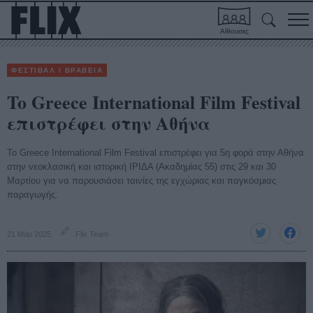
Αίθουσες
ΦΕΣΤΙΒΑΛ / ΒΡΑΒΕΙΑ
To Greece International Film Festival
επιστρέφει στην Αθήνα
Το Greece International Film Festival επιστρέφει για 5η φορά στην Αθήνα
στην νεοκλασική και ιστορική ΙΡΙΔΑ (Ακαδημίας 55) στις 29 και 30
Μαρτίου για να παρουσιάσει ταινίες της εγχώριας και παγκόσμιας
παραγωγής.
21 Μάρ 2025
Flix Team