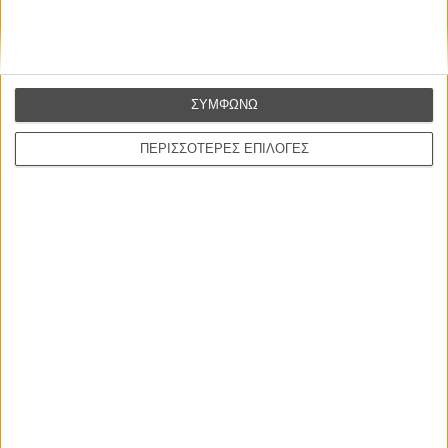
ΣΥΜΦΩΝΩ
ΠΕΡΙΣΣΟΤΕΡΕΣ ΕΠΙΛΟΓΕΣ
ΜΗ ΧΑΣΕΤΕ