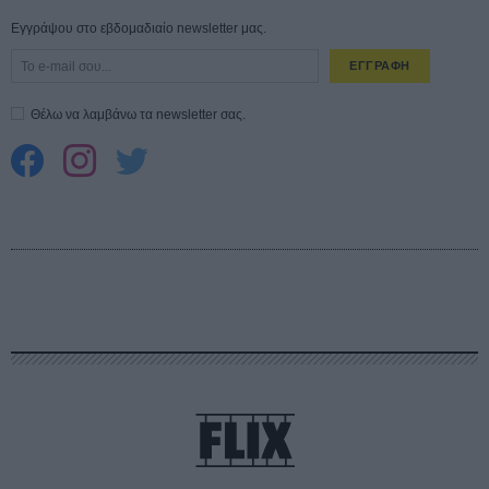
Εγγράψου στο εβδομαδιαίο newsletter μας.
ΕΓΓΡΑΦΗ
Θέλω να λαμβάνω τα newsletter σας.