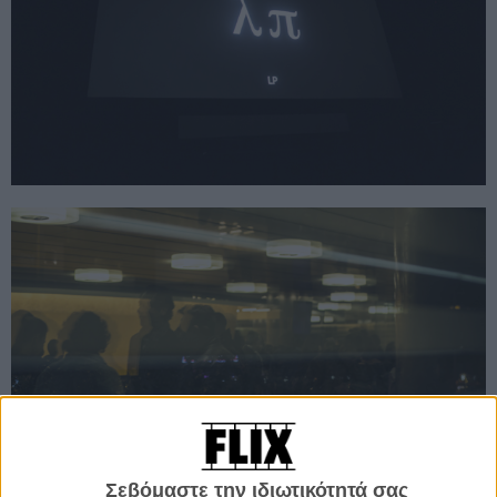
Σεβόμαστε την ιδιωτικότητά σας