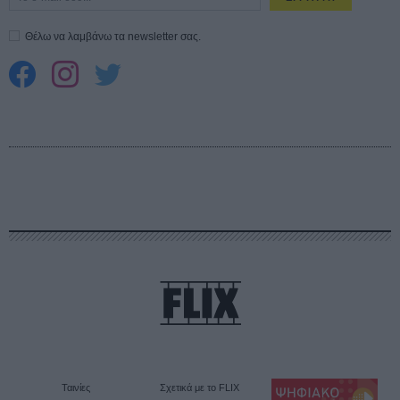
Θέλω να λαμβάνω τα newsletter σας.
Ταινίες
Σχετικά με το FLIX