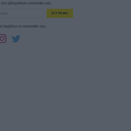
στο εβδομαδιαίο newsletter μας.
ΕΓΓΡΑΦΗ
α λαμβάνω τα newsletter σας.