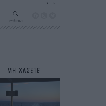
GR
EN
Αναζήτηση
ΜΗ ΧΑΣΕΤΕ