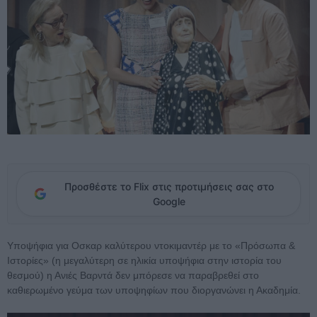
Προσθέστε το Flix στις προτιμήσεις σας στο
Google
Υποψήφια για Οσκαρ καλύτερου ντοκιμαντέρ με το «Πρόσωπα &
Ιστορίες» (η μεγαλύτερη σε ηλικία υποψήφια στην ιστορία του
θεσμού) η Ανιές Βαρντά δεν μπόρεσε να παραβρεθεί στο
καθιερωμένο γεύμα των υποψηφίων που διοργανώνει η Ακαδημία.