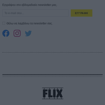
Εγγράψου στο εβδομαδιαίο newsletter μας.
ΕΓΓΡΑΦΗ
Θέλω να λαμβάνω τα newsletter σας.