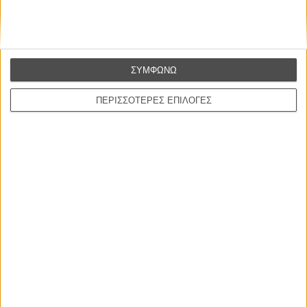
ΣΥΜΦΩΝΩ
ΠΕΡΙΣΣΟΤΕΡΕΣ ΕΠΙΛΟΓΕΣ
Δείτε ακόμη: