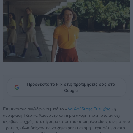
Προσθέστε το Flix στις προτιμήσεις σας στο
Google
Επιμένοντας αγγλόφωνα μετά το «
Λουλούδι της Ευτυχίας
» η
αυστριακή Τζέσικα Χάουσνερ κάνει μια ακόμη πιστή στο αν όχι
ακριβώς ψυχρό, τότε σίγουρα αποστασιοποιημένο είδος σινεμά που
προτιμά, αλλά δείχνοντας να ξεμακραίνει ακόμη περισσότερο από