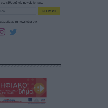
στο εβδομαδιαίο newsletter μας.
ΕΓΓΡΑΦΗ
α λαμβάνω τα newsletter σας.