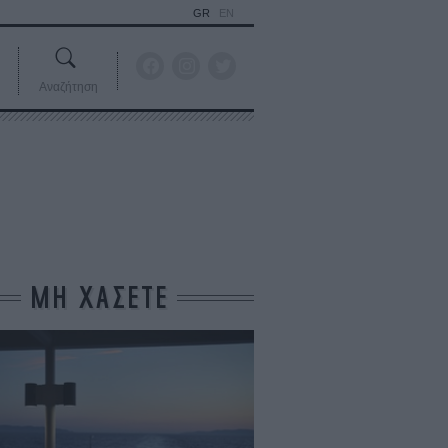
GR
EN
Αναζήτηση
ΜΗ ΧΑΣΕΤΕ