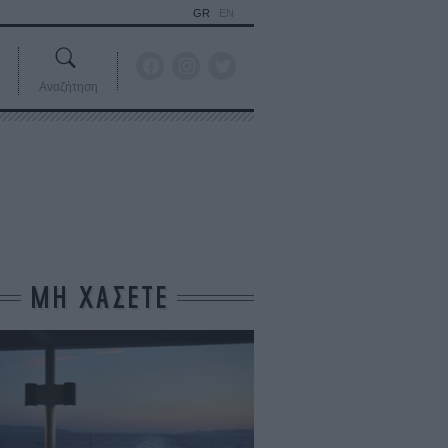
GR
EN
Αναζήτηση
ΜΗ ΧΑΣΕΤΕ