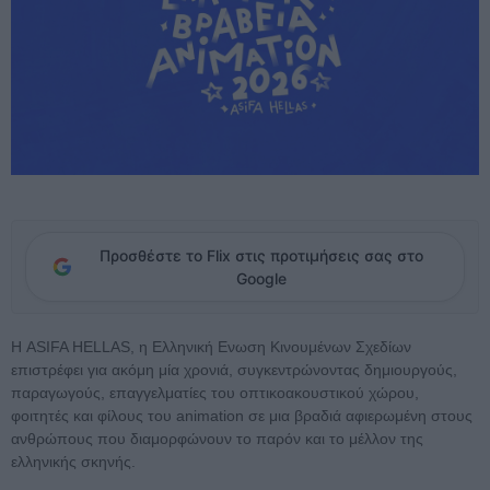
Προσθέστε το Flix στις προτιμήσεις σας στο
Google
Η ASIFA HELLAS, η Ελληνική Eνωση Κινουμένων Σχεδίων
επιστρέφει για ακόμη μία χρονιά, συγκεντρώνοντας δημιουργούς,
παραγωγούς, επαγγελματίες του οπτικοακουστικού χώρου,
φοιτητές και φίλους του animation σε μια βραδιά αφιερωμένη στους
ανθρώπους που διαμορφώνουν το παρόν και το μέλλον της
ελληνικής σκηνής.