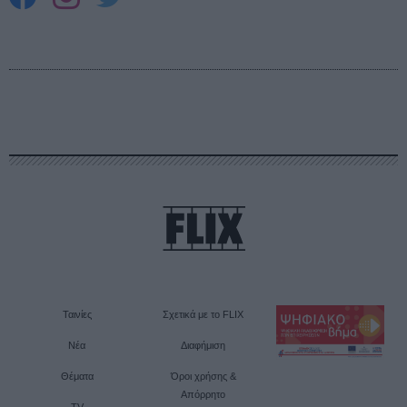
Ταινίες
Σχετικά με το FLIX
Νέα
Διαφήμιση
Θέματα
Όροι χρήσης &
Απόρρητο