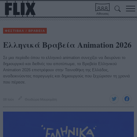
Αίθουσες
ΦΕΣΤΙΒΑΛ / ΒΡΑΒΕΙΑ
Ελληνικά Βραβεία Animation 2026
Σε μια περίοδο όπου το ελληνικό animation συνεχίζει να διευρύνει το
δημιουργικό και διεθνές του αποτύπωμα, τα Βραβεία Ελληνικού
Animation 2026 επιστρέφουν στην Ταινιοθήκη της Ελλάδος,
αναδεικνύοντας παραγωγές και δημιουργούς που ξεχώρισαν τη χρονιά
που πέρασε.
08 Ιούν
Θεοδώρα Μαυρομάτη