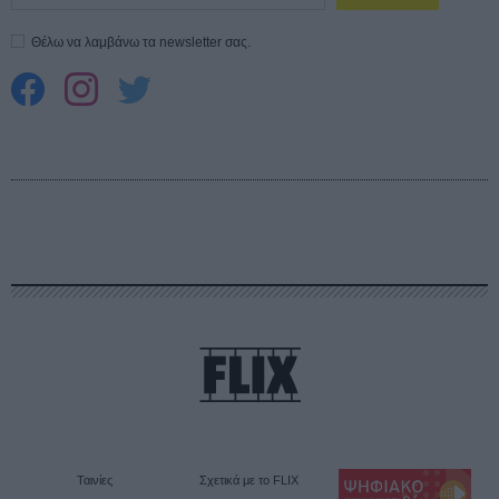
Θέλω να λαμβάνω τα newsletter σας.
Ταινίες
Σχετικά με το FLIX