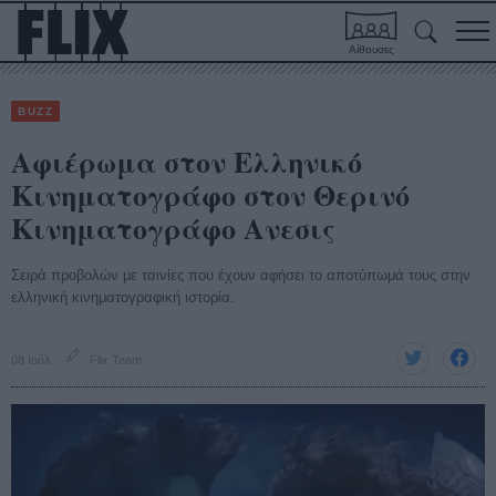
Αίθουσες
BUZZ
Αφιέρωμα στον Ελληνικό
Κινηματογράφο στον Θερινό
Κινηματογράφο Aνεσις
Σειρά προβολών με ταινίες που έχουν αφήσει το αποτύπωμά τους στην
ελληνική κινηματογραφική ιστορία.
08 Ιούλ
Flix Team