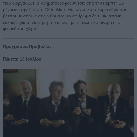
που διοργανώνει ο κινηματογράφος Ανεσις από την Πέμπτη 16
μέχρι και την Τετάρτη 22 Ιουλίου. Με ταινίες κατά κύριο λόγο που
βλέπουμε σπάνια στις αίθουσες, το αφιέρωμα δίνει μια σπάνια
ευκαιρία για συνάντηση του κοινού με το ελληνικό σινεμά στο
φυσικό του χώρο.
Πρόγραμμα Προβολών
Πέμπτη 16 Ιουλίου