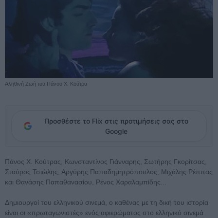
Αληθινή Ζωή του Πάνου Χ. Κούτρα
Προσθέστε το Flix στις προτιμήσεις σας στο
Google
Πάνος Χ. Κούτρας, Κωνσταντίνος Γιάνναρης, Σωτήρης Γκορίτσας,
Σταύρος Τσιώλης, Αργύρης Παπαδημητρόπουλος, Μιχάλης Ρέππας
και Θανάσης Παπαθανασίου, Ρένος Χαραλαμπίδης...
Δημιουργοί του ελληνικού σινεμά, ο καθένας με τη δική του ιστορία
είναι οι «πρωταγωνιστές» ενός αφιερώματος στο ελληνικό σινεμά