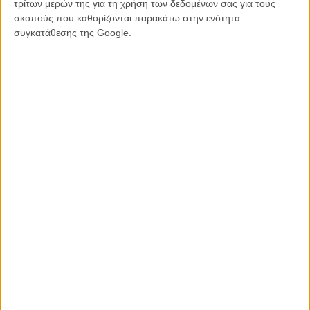
τρίτων μερών της για τη χρήση των δεδομένων σας για τους
σκοπούς που καθορίζονται παρακάτω στην ενότητα
συγκατάθεσης της Google.