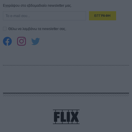
Εγγράψου στο εβδομαδιαίο newsletter μας.
ΕΓΓΡΑΦΗ
Θέλω να λαμβάνω τα newsletter σας.