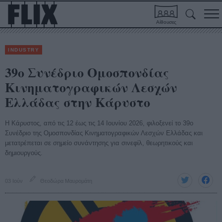
Αίθουσες
INDUSTRY
39ο Συνέδριο Ομοσπονδίας
Κινηματογραφικών Λεσχών
Ελλάδας στην Κάρυστο
Η Κάρυστος, από τις 12 έως τις 14 Ιουνίου 2026, φιλοξενεί το 39ο
Συνέδριο της Ομοσπονδίας Κινηματογραφικών Λεσχών Ελλάδας και
μετατρέπεται σε σημείο συνάντησης για σινεφίλ, θεωρητικούς και
δημιουργούς.
03 Ιούν
Θεοδώρα Μαυρομάτη