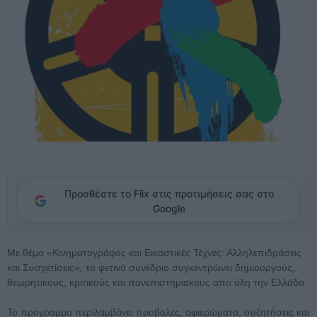
Προσθέστε το Flix στις προτιμήσεις σας στο
Google
Με θέμα «Κινηματογράφος και Εικαστικές Τέχνες: Αλληλεπιδράσεις
και Συσχετίσεις», το φετινό συνέδριο συγκεντρώνει δημιουργούς,
θεωρητικούς, κριτικούς και πανεπιστημιακούς από όλη την Ελλάδα.
Το πρόγραμμα περιλαμβάνει προβολές, αφιερώματα, συζητήσεις και