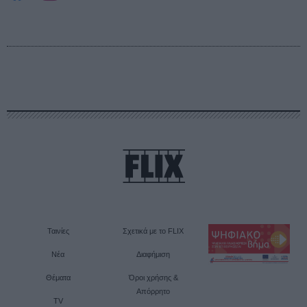
Ταινίες
Σχετικά με το FLIX
Νέα
Διαφήμιση
Θέματα
Όροι χρήσης &
Απόρρητο
TV