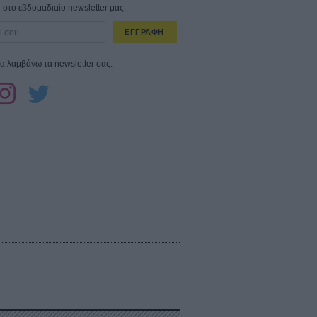
στο εβδομαδιαίο newsletter μας.
ΕΓΓΡΑΦΗ
α λαμβάνω τα newsletter σας.