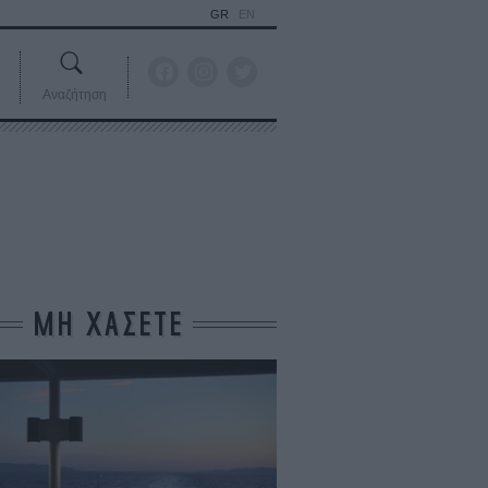
GR
EN
Αναζήτηση
ΜΗ ΧΑΣΕΤΕ