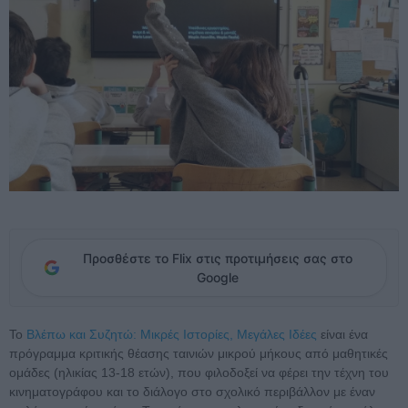
Προσθέστε το Flix στις προτιμήσεις σας στο
Google
Το
Βλέπω και Συζητώ: Μικρές Ιστορίες, Μεγάλες Ιδέες
είναι ένα
πρόγραμμα κριτικής θέασης ταινιών μικρού μήκους από μαθητικές
ομάδες (ηλικίας 13-18 ετών), που φιλοδοξεί να φέρει την τέχνη του
κινηματογράφου και το διάλογο στο σχολικό περιβάλλον με έναν