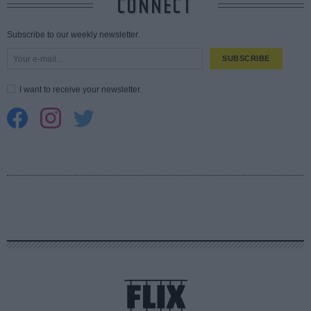
CONNECT
Subscribe to our weekly newsletter.
SUBSCRIBE
I want to receive your newsletter.