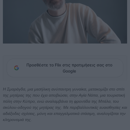
Προσθέστε το Flix στις προτιμήσεις σας στο
Google
Η Σμαράγδα, μια μεσήλικη ανύπαντρη γυναίκα, μετακομίζει στο σπίτι
της μητέρας της που έχει αποβιώσει, στην Αγία Νάπα, μια τουριστική
πόλη στην Κύπρο, ενώ αναλαμβάνει τη φροντίδα της Μπέλα, του
σκύλου-οδηγού της μητέρας της. Με περιβαλλοντικές ευαισθησίες και
αδιέξοδες σχέσεις, μόνη και επαγγελματικά στάσιμη, αναλογίζεται την
κληρονομιά της.