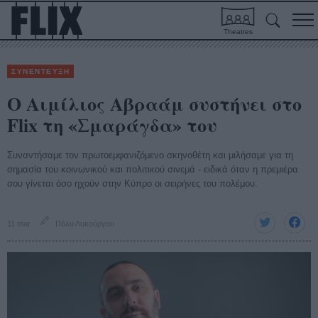
Theatres
ΣΥΝΕΝΤΕΥΞΗ
Ο Αιμίλιος Αβραάμ συστήνει στο
Flix τη «Σμαράγδα» του
Συναντήσαμε τον πρωτοεμφανιζόμενο σκηνοθέτη και μιλήσαμε για τη
σημασία του κοινωνικού και πολιτικού σινεμά - ειδικά όταν η πρεμιέρα
σου γίνεται όσο ηχούν στην Κύπρο οι σειρήνες του πολέμου.
11 mar
Πόλυ Λυκούργου