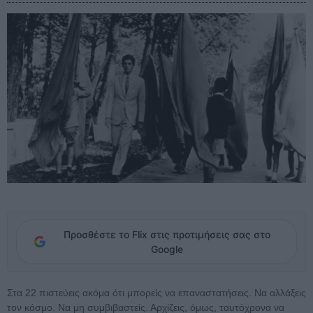
Προσθέστε το Flix στις προτιμήσεις σας στο
Google
Στα 22 πιστεύεις ακόμα ότι μπορείς να επαναστατήσεις. Να αλλάξεις
τον κόσμο. Να μη συμβιβαστείς. Αρχίζεις, όμως, ταυτόχρονα να