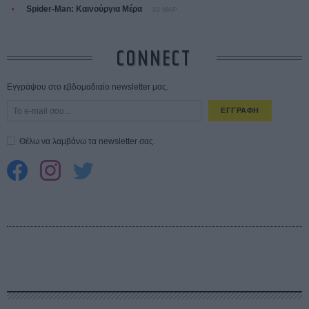
Spider-Man: Καινούργια Μέρα
30 ΜΑΡ
CONNECT
Εγγράψου στο εβδομαδιαίο newsletter μας.
ΕΓΓΡΑΦΗ
Θέλω να λαμβάνω τα newsletter σας.