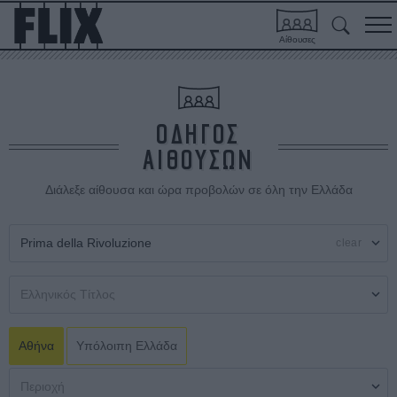
Αίθουσες
ΟΔΗΓΟΣ
ΑΙΘΟΥΣΩΝ
Διάλεξε αίθουσα και ώρα προβολών σε όλη την Ελλάδα
clear
Αθήνα
Υπόλοιπη Ελλάδα