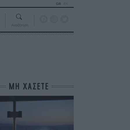
GR
EN
Αναζήτηση
ΜΗ ΧΑΣΕΤΕ