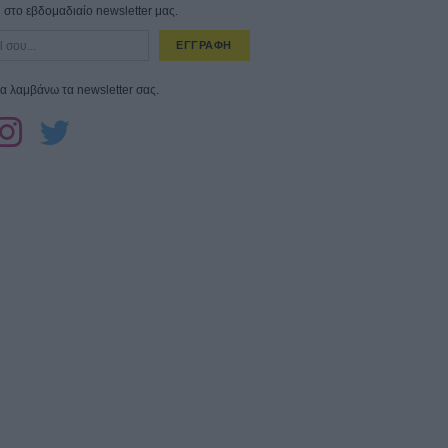
στο εβδομαδιαίο newsletter μας.
ΕΓΓΡΑΦΗ
α λαμβάνω τα newsletter σας.