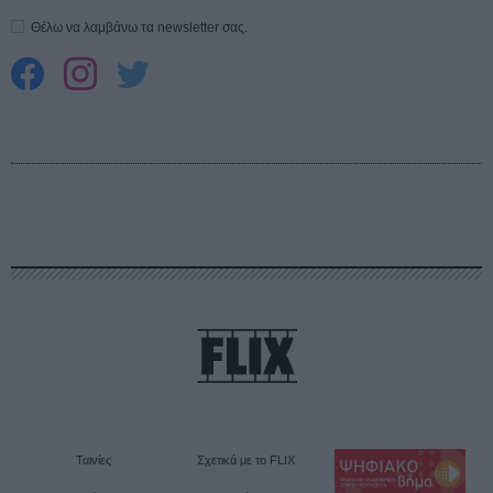
Θέλω να λαμβάνω τα newsletter σας.
Ταινίες
Σχετικά με το FLIX