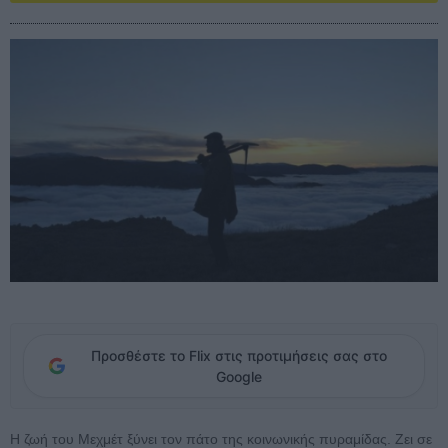
Προσθέστε το Flix στις προτιμήσεις σας στο
Google
Η ζωή του Μεχμέτ ξύνει τον πάτο της κοινωνικής πυραμίδας. Ζει σε