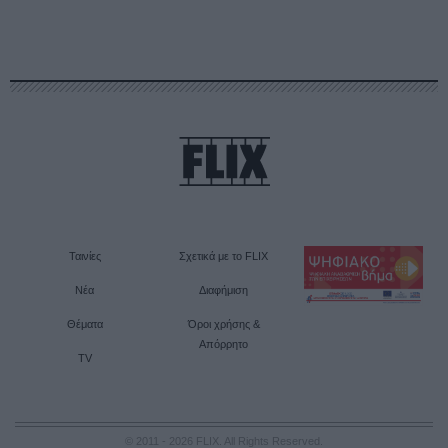
Ταινίες
Σχετικά με το FLIX
Νέα
Διαφήμιση
Θέματα
Όροι χρήσης &
Απόρρητο
TV
© 2011 - 2026 FLIX. All Rights Reserved.