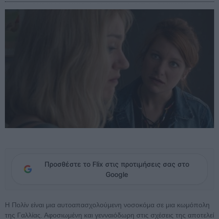
Προσθέστε το Flix στις προτιμήσεις σας στο
Google
Η Πολίν είναι μια αυτοαπασχολούμενη νοσοκόμα σε μια κωμόπολη
της Γαλλίας. Αφοσιωμένη και γενναιόδωρη στις σχέσεις της αποτελεί