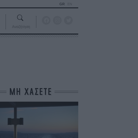
GR
EN
Αναζήτηση
ΜΗ ΧΑΣΕΤΕ