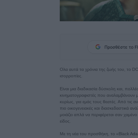
Προσθέστε το Fl
Ολα αυτά τα χρόνια της ζωής του, το DC
ισορροπίες.
Είναι μια διαδικασία δύσκολη και, πολλέ
κινηματογραφιστές που αναλαμβάνουν μι
κυρίως, για εμάς τους θεατές. Από τις αν
πιο οικογενειακές και διασκεδαστικά 
μοιάζει απλά να περιφέρεται σαν χαμέν
είδος.
Με τη νέα του προσθήκη, το «Black Ad