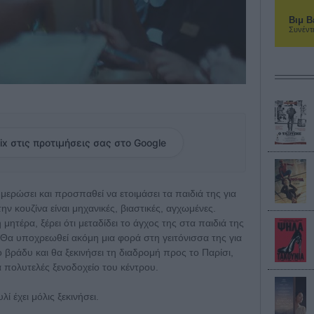
Βιμ Β
Συνέντ
ix στις προτιμήσεις σας στο Google
μερώσει και προσπαθεί να ετοιμάσει τα παιδιά της για
την κουζίνα είναι μηχανικές, βιαστικές, αγχωμένες.
μητέρα, ξέρει ότι μεταδίδει το άγχος της στα παιδιά της
Θα υποχρεωθεί ακόμη μια φορά στη γειτόνισσα της για
το βράδυ και θα ξεκινήσει τη διαδρομή προς το Παρίσι,
α πολυτελές ξενοδοχείο του κέντρου.
 έχει μόλις ξεκινήσει.