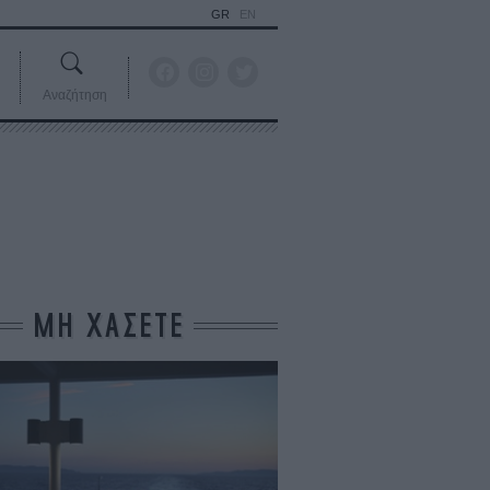
GR
EN
Αναζήτηση
ΜΗ ΧΑΣΕΤΕ