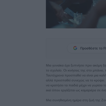
Προσθέστε το Fl
Μια γυναίκα έχει ξυπνήσει πριν ακόμη ξη
το σχολείο. Οι κινήσεις της στο μπάνιο, 
Ταυτόχρονα προσπαθεί να είναι μια καλή 
αλλά προσπαθεί συνεχώς να το κρύψει. 
να κρατήσει τα παιδιά μέχρι να γυρίσει 
εκεί όπου εργάζεται ως καμαριέρα σε έν
Μια συνηθισμένη ημέρα στη ζωή της Ζουλί