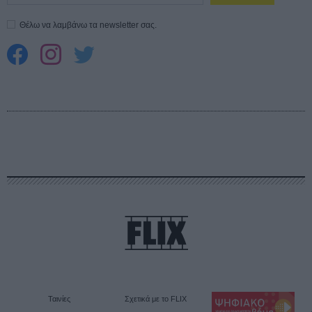
Θέλω να λαμβάνω τα newsletter σας.
Ταινίες
Σχετικά με το FLIX