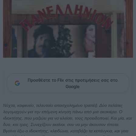
Προσθέστε το Flix στις προτιμήσεις σας στο
Google
Νύχτα, καφενείο, τελευταίο απασχολημένο τραπέζι. Δύο πελάτες
λογομαχούν για την επόμενη κίνηση πάνω από μια σκακιέρα. Ο
ιδιοκτήτης, που μαζεύει για να κλείσει, τους προειδοποιεί, Και μία, και
δύο, και τρεις. Συνεχίζουν εκείνοι, σαν να μην άκουσαν τίποτα.
Βγαίνει έξω ο ιδιοκτήτης, κλειδώνει, κατεβάζει τα κεπένγκια, και γεια